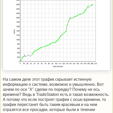
На самом деле этот график скрывает истинную
информацию о системе, возможно и умышленно. Вот
зачем по оси "Х" сделки по порядку? Почему не ось
времени? Ведь в TradeStation есть и такая возможность.
А потому что если построят график с осью времени, то
график перестанет быть таким красивым и на нем
отразятся все просадки, которые были в течении