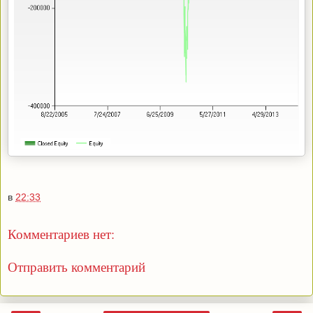
в
22:33
Комментариев нет:
Отправить комментарий