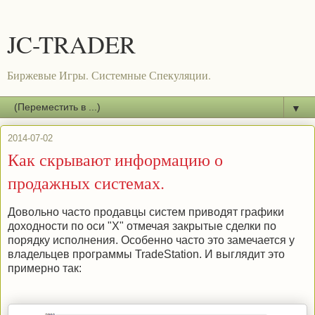
JC-TRADER
Биржевые Игры. Системные Спекуляции.
▼
2014-07-02
Как скрывают информацию о
продажных системах.
Довольно часто продавцы систем приводят графики
доходности по оси "Х" отмечая закрытые сделки по
порядку исполнения. Особенно часто это замечается у
владельцев программы TradeStation. И выглядит это
примерно так: