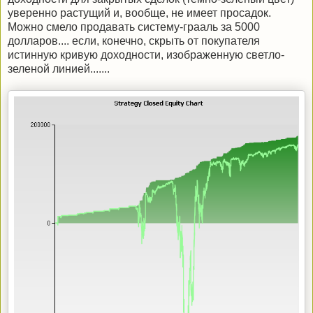
уверенно растущий и, вообще, не имеет просадок.
Можно смело продавать систему-грааль за 5000
долларов.... если, конечно, скрыть от покупателя
истинную кривую доходности, изображенную светло-
зеленой линией.......