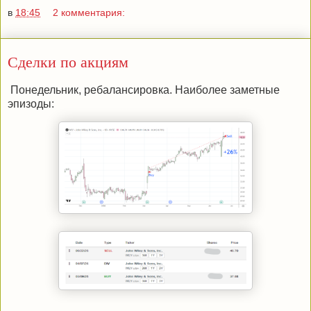
в
18:45
2 комментария:
Сделки по акциям
Понедельник, ребалансировка. Наиболее заметные
эпизоды: