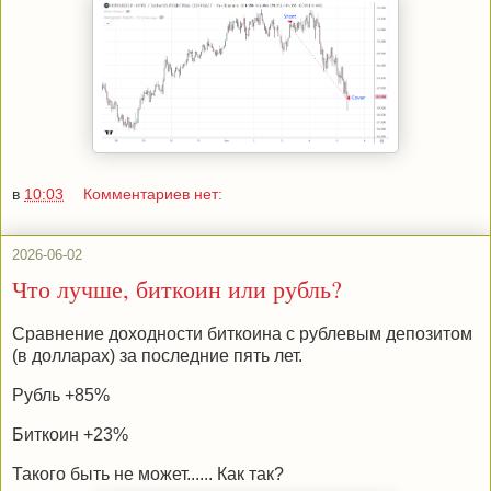
в
10:03
Комментариев нет:
2026-06-02
Что лучше, биткоин или рубль?
Сравнение доходности биткоина с рублевым депозитом
(в долларах) за последние пять лет.
Рубль +85%
Биткоин +23%
Такого быть не может...... Как так?