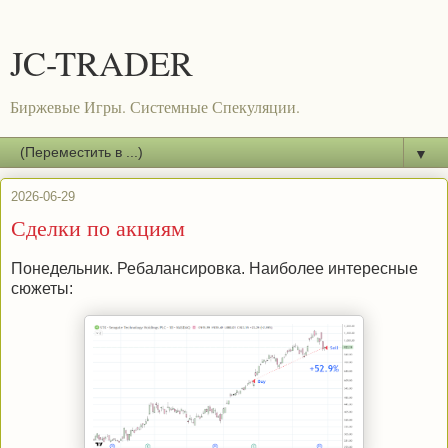
JC-TRADER
Биржевые Игры. Системные Спекуляции.
▼
2026-06-29
Сделки по акциям
Понедельник. Ребалансировка. Наиболее интересные
сюжеты: