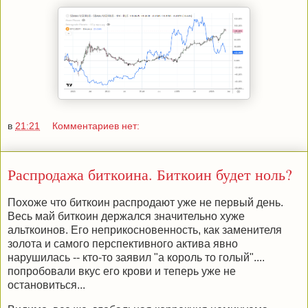
в
21:21
Комментариев нет:
Распродажа биткоина. Биткоин будет ноль?
Похоже что биткоин распродают уже не первый день.
Весь май биткоин держался значительно хуже
альткоинов. Его неприкосновенность, как заменителя
золота и самого перспективного актива явно
нарушилась -- кто-то заявил "а король то голый"....
попробовали вкус его крови и теперь уже не
остановиться...