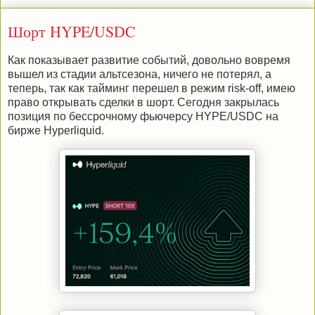
Шорт HYPE/USDC
Как показывает развитие событий, довольно вовремя
вышел из стадии альтсезона, ничего не потерял, а
теперь, так как тайминг перешел в режим risk-off, имею
право открывать сделки в шорт. Сегодня закрылась
позиция по бессрочному фьючерсу HYPE/USDC на
бирже Hyperliquid.