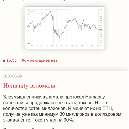
в
15:35
Комментариев нет:
2026-06-09
Humanity взломали
Злоумышленники взломали протокол Humanity,
напечали, и продолжают печатать, токены H -- в
количестве сотен миллионов. И меняют их на ETH,
получив уже как минимум 30 миллионов в долларовом
эквиваленте. Токен упал на 90%.