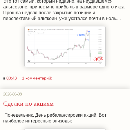
Это тот самый, который недавно, на неудавшемся
альтсезоне, принес мне прибыль в размере одного икса.
Прошла неделя после закрытия позиции и
перспективный альткоин уже укатался почти в ноль....
в
09:43
1 комментарий:
2026-06-08
Сделки по акциям
Понедельник. День ребалансировки акций. Вот
наиболее интересные эпизоды: