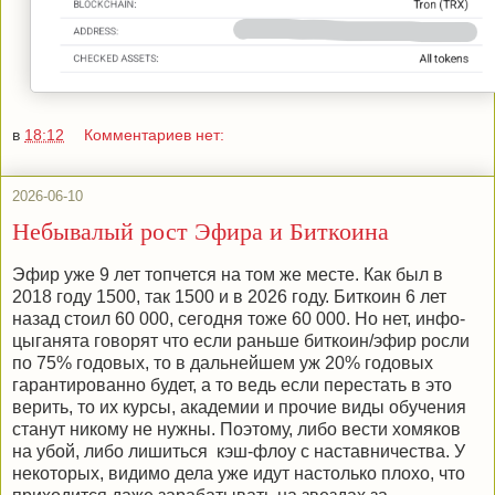
в
18:12
Комментариев нет:
2026-06-10
Небывалый рост Эфира и Биткоина
Эфир уже 9 лет топчется на том же месте. Как был в
2018 году 1500, так 1500 и в 2026 году. Биткоин 6 лет
назад стоил 60 000, сегодня тоже 60 000. Но нет, инфо-
цыганята говорят что если раньше биткоин/эфир росли
по 75% годовых, то в дальнейшем уж 20% годовых
гарантированно будет, а то ведь если перестать в это
верить, то их курсы, академии и прочие виды обучения
станут никому не нужны. Поэтому, либо вести хомяков
на убой, либо лишиться кэш-флоу с наставничества. У
некоторых, видимо дела уже идут настолько плохо, что