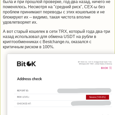
была и при прошлой проверке, год-два назад, ничего не
поменялось. Несмотря на "средний риск", CEX-ы без
проблем принимают переводы с этих кошельков и не
блокируют их -- видимо, такая чистота вполне
удовлетворяет их.
А вот старый кошелек в сети TRX, который года два-три
назад использовал для обмена USDT на рубли в
криптообменниках с Bestchange.ru, оказался с
критичным риском в 100%.