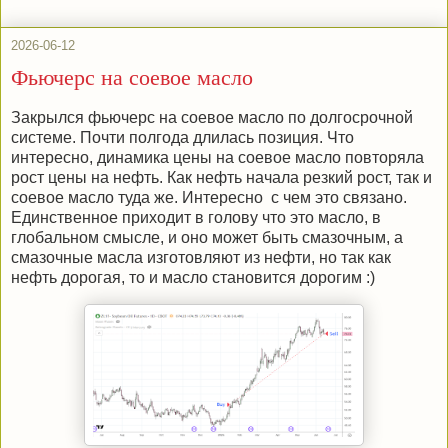
2026-06-12
Фьючерс на соевое масло
Закрылся фьючерс на соевое масло по долгосрочной
системе. Почти полгода длилась позиция. Что
интересно, динамика цены на соевое масло повторяла
рост цены на нефть. Как нефть начала резкий рост, так и
соевое масло туда же. Интересно с чем это связано.
Единственное приходит в голову что это масло, в
глобальном смысле, и оно может быть смазочным, а
смазочные масла изготовляют из нефти, но так как
нефть дорогая, то и масло становится дорогим :)