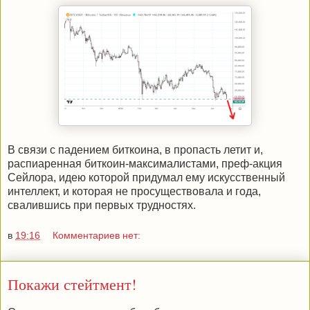
В связи с падением биткоина, в пропасть летит и,
распиаренная биткоин-максималистами, преф-акция
Сейлора, идею которой придумал ему искусственный
интеллект, и которая не просуществовала и года,
свалившись при первых трудностях.
в
19:16
Комментариев нет:
Покажи стейтмент!