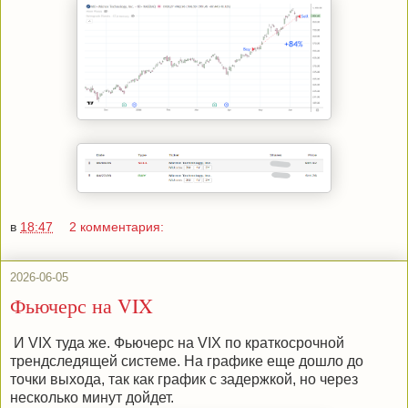
в
18:47
2 комментария:
2026-06-05
Фьючерс на VIX
И VIX туда же. Фьючерс на VIX по краткосрочной
трендследящей системе. На графике еще дошло до
точки выхода, так как график с задержкой, но через
несколько минут дойдет.