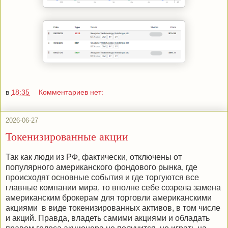
в
18:35
Комментариев нет:
2026-06-27
Токенизированные акции
Так как люди из РФ, фактически, отключены от
популярного американского фондового рынка, где
происходят основные события и где торгуются все
главные компании мира, то вполне себе созрела замена
американским брокерам для торговли американскими
акциями в виде токенизированных активов, в том числе
и акций. Правда, владеть самими акциями и обладать