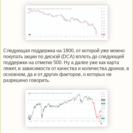
Следующая поддержка на 1800, от которой уже можно
покупать акции по дисиэй (DCA) вплоть до следующей
поддержки на отметке 500. Ну а далее уже как карта
ляжет, в зависимости от качества и количества дронов, в
основном, да и от других факторов, о которых не
разрешено говорить.