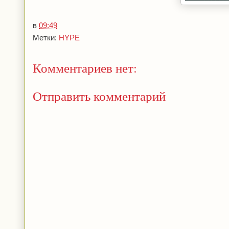
в
09:49
Метки:
HYPE
Комментариев нет:
Отправить комментарий