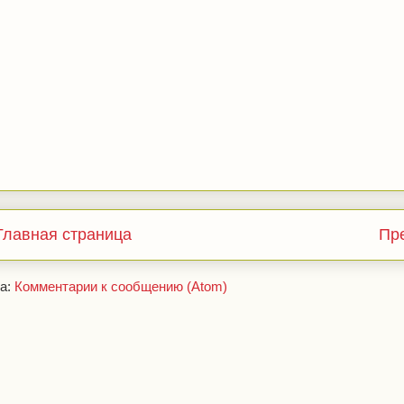
Главная страница
Пр
а:
Комментарии к сообщению (Atom)