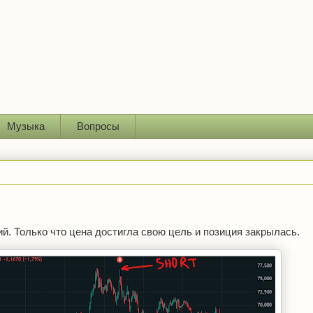
Музыка
Вопросы
. Только что цена достигла свою цель и позиция закрылась.