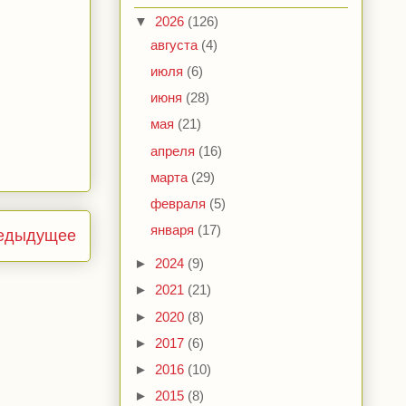
▼
2026
(126)
августа
(4)
июля
(6)
июня
(28)
мая
(21)
апреля
(16)
марта
(29)
февраля
(5)
января
(17)
едыдущее
►
2024
(9)
►
2021
(21)
►
2020
(8)
►
2017
(6)
►
2016
(10)
►
2015
(8)