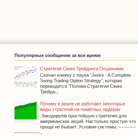
Популярные сообщения за все время
Стратегия Свинг Трейдинга Опционами
Скачал книжку с паука "Jeske - A Complete
Swing Trading Option Strategy", которая
переводится "Полная Стратегия Свинг
Трейди...
Почему в реале не работают некоторые
виды стратегий на лимитных ордерах
Закодируем простейшую стратегию для
американских акций. Настолько простую что
проще не бывает. Условия системы: -----------
----------------...