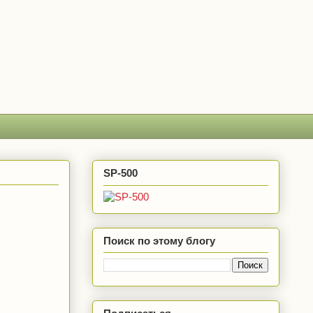
SP-500
Поиск по этому блогу