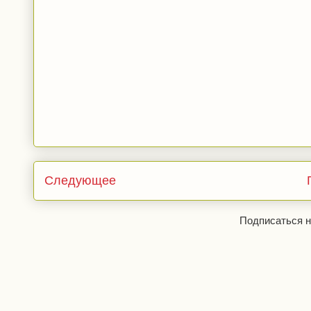
Следующее
Подписаться н