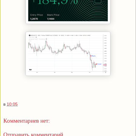
в
10:05
Комментариев нет:
Отправить комментарий