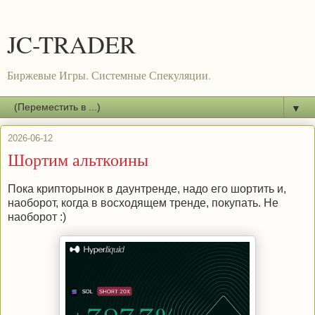
JC-TRADER
Биржевые Игры. Системные Спекуляции.
▼
2026-06-12
Шортим альткоины
Пока крипторынок в даунтренде, надо его шортить и,
наоборот, когда в восходящем тренде, покупать. Не
наоборот :)