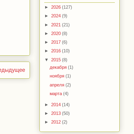
►
2026
(127)
►
2024
(9)
►
2021
(21)
►
2020
(8)
►
2017
(6)
►
2016
(10)
▼
2015
(8)
декабря
(1)
едыдущее
ноября
(1)
апреля
(2)
марта
(4)
►
2014
(14)
►
2013
(50)
►
2012
(2)