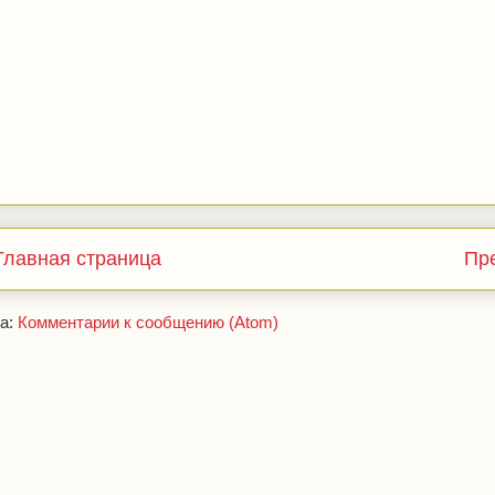
Главная страница
Пр
а:
Комментарии к сообщению (Atom)