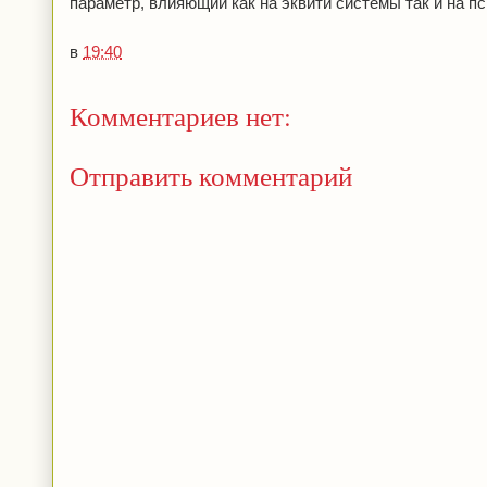
параметр, влияющий как на эквити системы так и на п
в
19:40
Комментариев нет:
Отправить комментарий