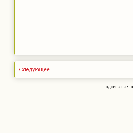
Следующее
Подписаться н