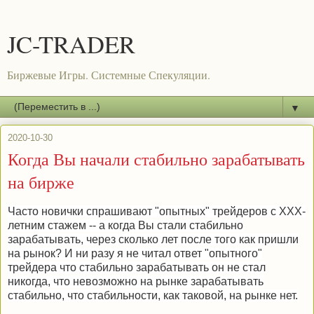
JC-TRADER
Биржевые Игры. Системные Спекуляции.
▼
2020-10-30
Когда Вы начали стабильно зарабатывать
на бирже
Часто новички спрашивают "опытных" трейдеров с ХХХ-
летним стажем -- а когда Вы стали стабильно
зарабатывать, через сколько лет после того как пришли
на рынок? И ни разу я не читал ответ "опытного"
трейдера что стабильно зарабатывать он не стал
никогда, что невозможно на рынке зарабатывать
стабильно, что стабильности, как таковой, на рынке нет.