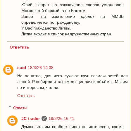
Юрий, запрет на заключение сделок установлен
Московской биржей, а не Банком.
Запрет на заключение сделок на ММВБ
определяется по гражданству.
У Вас гражданство Литвы.
Литва входит в список недружественных стран.
Ответить
suol
18/3/26 14:38
Не понятно, для чего сужают круг возможностей для
людей. Рос биржа и так имеет циплячьи объёмы. Мы им
не интересны, что ли.
Ответить
Ответы
JC-trader
18/3/26 16:41
Думаю что им вообще никто не интересен, кроме