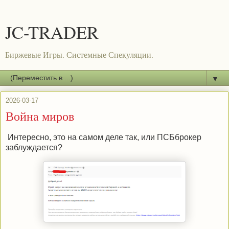
JC-TRADER
Биржевые Игры. Системные Спекуляции.
▼
2026-03-17
Война миров
Интересно, это на самом деле так, или ПСБброкер
заблуждается?