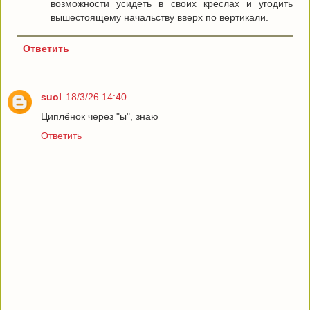
возможности усидеть в своих креслах и угодить
вышестоящему начальству вверх по вертикали.
Ответить
suol
18/3/26 14:40
Циплёнок через "ы", знаю
Ответить