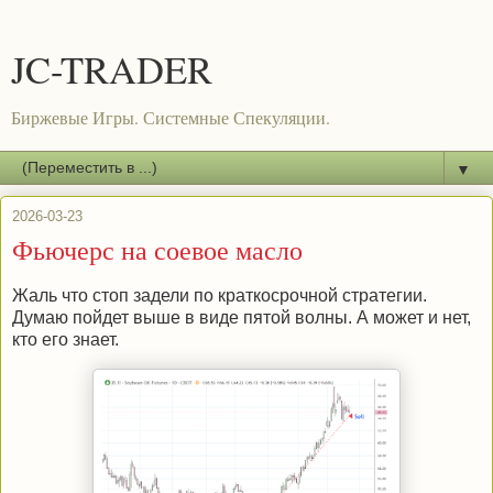
JC-TRADER
Биржевые Игры. Системные Спекуляции.
▼
2026-03-23
Фьючерс на соевое масло
Жаль что стоп задели по краткосрочной стратегии.
Думаю пойдет выше в виде пятой волны. А может и нет,
кто его знает.