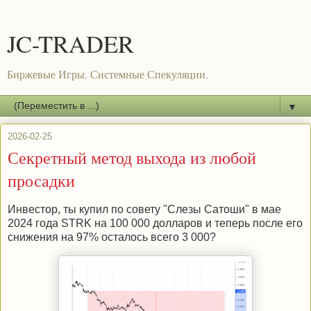
JC-TRADER
Биржевые Игры. Системные Спекуляции.
▼
2026-02-25
Секретный метод выхода из любой
просадки
Инвестор, ты купил по совету "Слезы Сатоши" в мае
2024 года STRK на 100 000 долларов и теперь после его
снижения на 97% осталось всего 3 000?